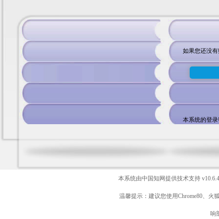
如果您还没有
本系统的登录
本系统由中国知网提供技术支持
v10.6.
温馨提示：建议您使用Chrome80、火
响